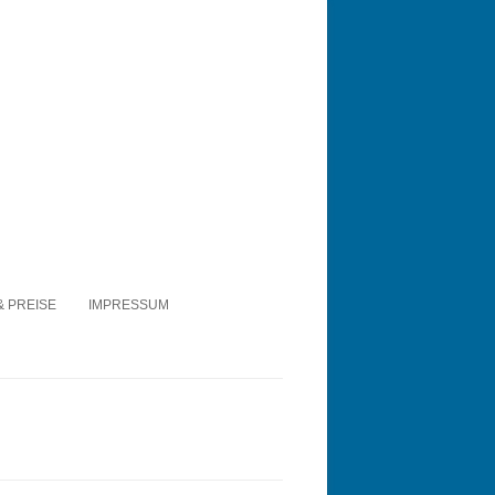
& PREISE
IMPRESSUM