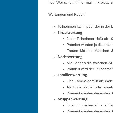
neu: Wer schon immer mal im Freibad ze
Wertungen und Regeln:
Teilnehmen kann jeder der in der 
Einzelwertung
Jeder Teilnehmer fließt ab 1
Prämiert werden je die erste
Frauen, Männer, Mädchen, 
Nachtwertung
Alle Bahnen die zwischen 2
Prämiert wird der Teilnehmer
Familienwertung
Eine Familie geht in die We
Als Kinder zählen alle Teiln
Prämiert werden die ersten 3
Gruppenwertung
Eine Gruppe besteht aus min
Prämiert werden die ersten 