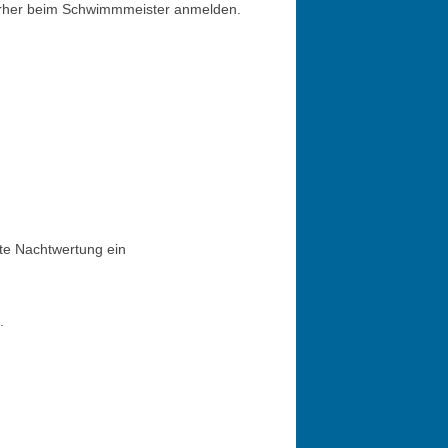
 vorher beim Schwimmmeister anmelden.
te Nachtwertung ein
.