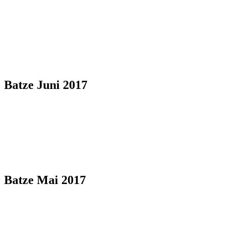
Batze Juni 2017
Batze Mai 2017