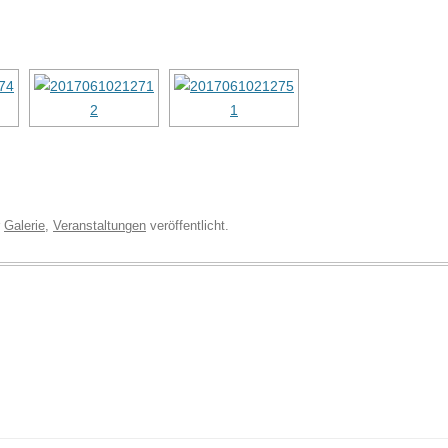
r
Galerie
,
Veranstaltungen
veröffentlicht.