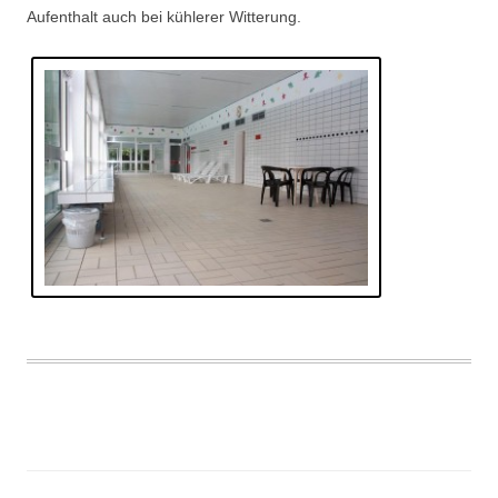
Aufenthalt auch bei kühlerer Witterung.